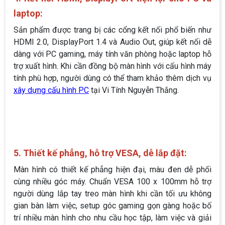
laptop:
Sản phẩm được trang bị các cổng kết nối phổ biến như
HDMI 2.0, DisplayPort 1.4 và Audio Out, giúp kết nối dễ
dàng với PC gaming, máy tính văn phòng hoặc laptop hỗ
trợ xuất hình. Khi cần đồng bộ màn hình với cấu hình máy
tính phù hợp, người dùng có thể tham khảo thêm dịch vụ
xây dựng cấu hình PC
tại Vi Tính Nguyễn Thắng.
5. Thiết kế phẳng, hỗ trợ VESA, dễ lắp đặt:
Màn hình có thiết kế phẳng hiện đại, màu đen dễ phối
cùng nhiều góc máy. Chuẩn VESA 100 x 100mm hỗ trợ
người dùng lắp tay treo màn hình khi cần tối ưu không
gian bàn làm việc, setup góc gaming gọn gàng hoặc bố
trí nhiều màn hình cho nhu cầu học tập, làm việc và giải