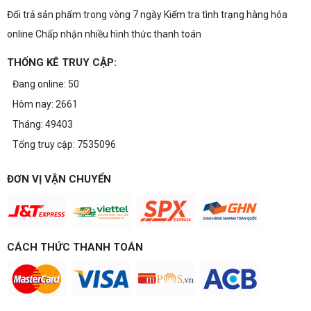
Đổi trả sản phẩm trong vòng 7 ngày Kiểm tra tình trạng hàng hóa
online Chấp nhận nhiều hình thức thanh toán
THỐNG KÊ TRUY CẬP:
Đang online: 50
Hôm nay: 2661
Tháng: 49403
Tổng truy cập: 7535096
ĐƠN VỊ VẬN CHUYỂN
CÁCH THỨC THANH TOÁN