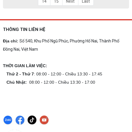
14
15
Next
Last
THÔNG TIN LIÊN HỆ
Địa chỉ:
Số 540, Khu Phố Ngũ Phúc, Phường Hố Nai, Thành Phố
Đồng Nai, Việt Nam
THỜI GIAN LÀM VIỆC:
Thứ 2 - Thứ 7
: 08:00 - 12:00 - Chiều 13:30 - 17:45
Chủ Nhật:
08:00 - 12:00 - Chiều 13:30 - 17:00