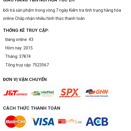
Đổi trả sản phẩm trong vòng 7 ngày Kiểm tra tình trạng hàng hóa
online Chấp nhận nhiều hình thức thanh toán
THỐNG KÊ TRUY CẬP:
Đang online: 43
Hôm nay: 2015
Tháng: 37874
Tổng truy cập: 7523567
ĐƠN VỊ VẬN CHUYỂN
CÁCH THỨC THANH TOÁN