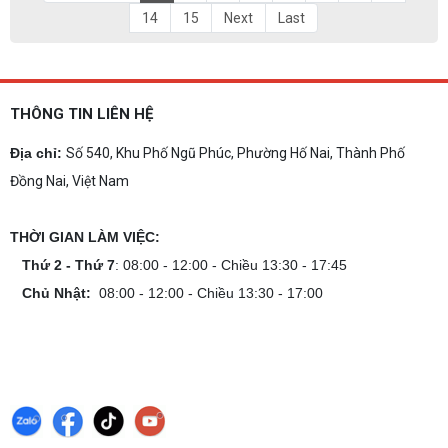
14
15
Next
Last
THÔNG TIN LIÊN HỆ
Địa chỉ:
Số 540, Khu Phố Ngũ Phúc, Phường Hố Nai, Thành Phố
Đồng Nai, Việt Nam
THỜI GIAN LÀM VIỆC:
Thứ 2 - Thứ 7
: 08:00 - 12:00 - Chiều 13:30 - 17:45
Chủ Nhật:
08:00 - 12:00 - Chiều 13:30 - 17:00