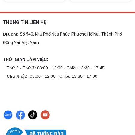
THÔNG TIN LIÊN HỆ
Địa chỉ:
Số 540, Khu Phố Ngũ Phúc, Phường Hố Nai, Thành Phố
Đồng Nai, Việt Nam
THỜI GIAN LÀM VIỆC:
Thứ 2 - Thứ 7
: 08:00 - 12:00 - Chiều 13:30 - 17:45
Chủ Nhật:
08:00 - 12:00 - Chiều 13:30 - 17:00