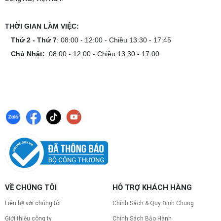
THỜI GIAN LÀM VIỆC:
Thứ 2 - Thứ 7
: 08:00 - 12:00 - Chiều 13:30 - 17:45
Chủ Nhật:
08:00 - 12:00 - Chiều 13:30 - 17:00
VỀ CHÚNG TÔI
HỖ TRỢ KHÁCH HÀNG
Liên hệ với chúng tôi
Chính Sách & Quy Định Chung
Giới thiệu công ty
Chính Sách Bảo Hành