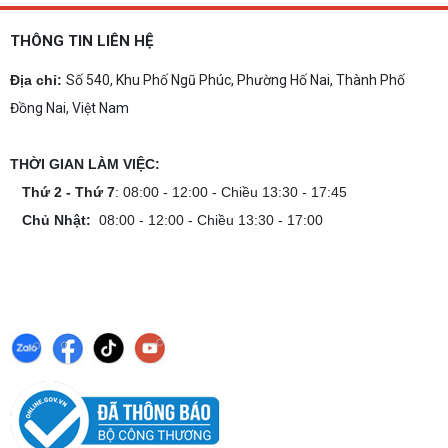
THÔNG TIN LIÊN HỆ
Địa chỉ:
Số 540, Khu Phố Ngũ Phúc, Phường Hố Nai, Thành Phố
Đồng Nai, Việt Nam
THỜI GIAN LÀM VIỆC:
Thứ 2 - Thứ 7
: 08:00 - 12:00 - Chiều 13:30 - 17:45
Chủ Nhật:
08:00 - 12:00 - Chiều 13:30 - 17:00