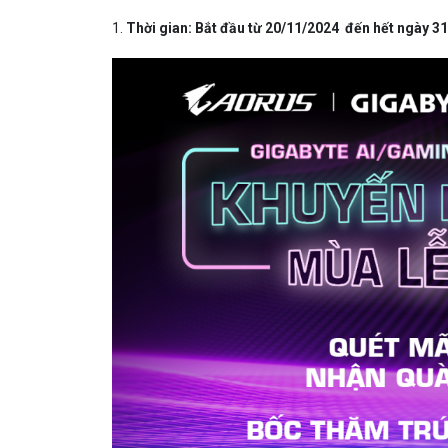
1.
Thời gian: Bắt đầu từ 20/11/2024 đến hết ngày 3