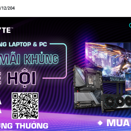
1/12/204