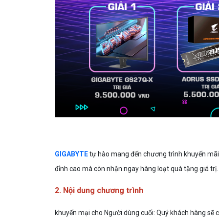
GIGABYTE
tự hào mang đến chương trình khuyến mãi 
đỉnh cao mà còn nhận ngay hàng loạt quà tặng giá tr
2. Nội dung chương trình
khuyến mại cho Người dùng cuối: Quý khách hàng sẽ 