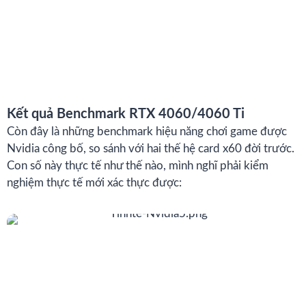
Kết quả Benchmark RTX 4060/4060 Ti
Còn đây là những benchmark hiệu năng chơi game được
Nvidia công bố, so sánh với hai thế hệ card x60 đời trước.
Con số này thực tế như thế nào, mình nghĩ phải kiểm
nghiệm thực tế mới xác thực được: