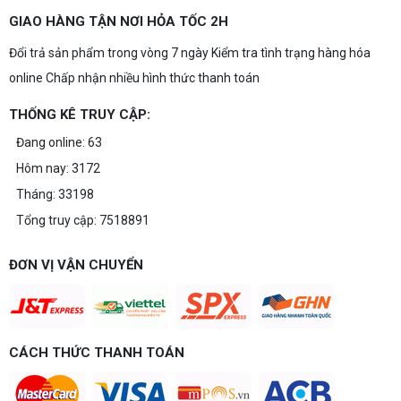
GIAO HÀNG TẬN NƠI HỎA TỐC 2H
Đổi trả sản phẩm trong vòng 7 ngày Kiểm tra tình trạng hàng hóa
online Chấp nhận nhiều hình thức thanh toán
THỐNG KÊ TRUY CẬP:
Đang online: 63
Hôm nay: 3172
Tháng: 33198
Tổng truy cập: 7518891
ĐƠN VỊ VẬN CHUYỂN
CÁCH THỨC THANH TOÁN