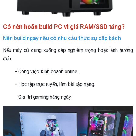
Có nên hoãn build PC vì giá RAM/SSD tăng?
Nên build ngay nếu có nhu cầu thực sự cấp bách
Nếu máy cũ đang xuống cấp nghiêm trọng hoặc ảnh hưởng
đến:
- Công việc, kinh doanh online.
- Học tập trực tuyến, làm bài tập nặng.
- Giải trí gaming hàng ngày.