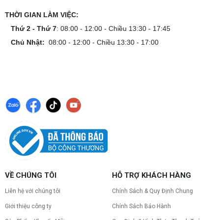
THỜI GIAN LÀM VIỆC:
Thứ 2 - Thứ 7
: 08:00 - 12:00 - Chiều 13:30 - 17:45
Chủ Nhật:
08:00 - 12:00 - Chiều 13:30 - 17:00
VỀ CHÚNG TÔI
HỖ TRỢ KHÁCH HÀNG
Liên hệ với chúng tôi
Chính Sách & Quy Định Chung
Giới thiệu công ty
Chính Sách Bảo Hành