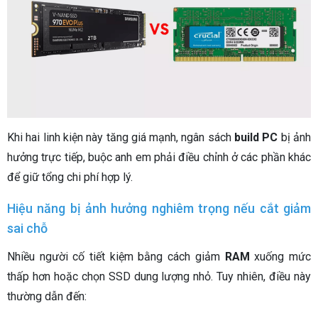
Khi hai linh kiện này tăng giá mạnh, ngân sách
build PC
bị ảnh
hưởng trực tiếp, buộc anh em phải điều chỉnh ở các phần khác
để giữ tổng chi phí hợp lý.
Hiệu năng bị ảnh hưởng nghiêm trọng nếu cắt giảm
sai chỗ
Nhiều người cố tiết kiệm bằng cách giảm
RAM
xuống mức
thấp hơn hoặc chọn SSD dung lượng nhỏ. Tuy nhiên, điều này
thường dẫn đến: