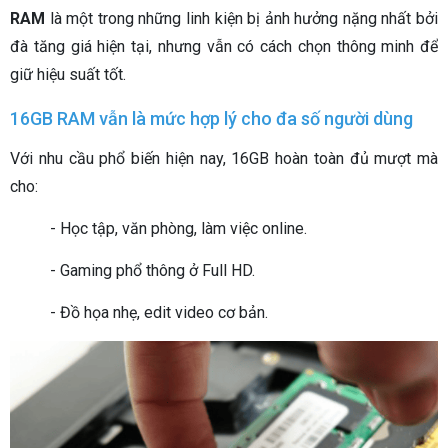
RAM
là một trong những linh kiện bị ảnh hưởng nặng nhất bởi
đà tăng giá hiện tại, nhưng vẫn có cách chọn thông minh để
giữ hiệu suất tốt.
16GB RAM vẫn là mức hợp lý cho đa số người dùng
Với nhu cầu phổ biến hiện nay, 16GB hoàn toàn đủ mượt mà
cho:
- Học tập, văn phòng, làm việc online.
- Gaming phổ thông ở Full HD.
- Đồ họa nhẹ, edit video cơ bản.