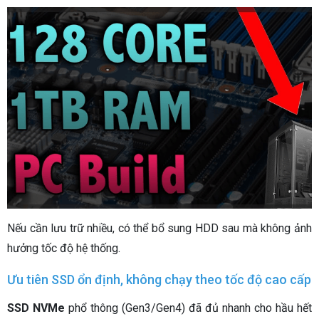
Nếu cần lưu trữ nhiều, có thể bổ sung HDD sau mà không ảnh
hưởng tốc độ hệ thống.
Ưu tiên SSD ổn định, không chạy theo tốc độ cao cấp
SSD NVMe
phổ thông (Gen3/Gen4) đã đủ nhanh cho hầu hết