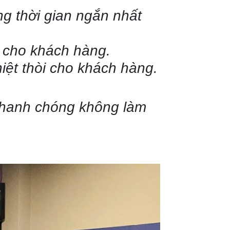
ng thời gian ngắn nhất
g cho khách hàng.
iệt thòi cho khách hàng.
 nhanh chóng không làm