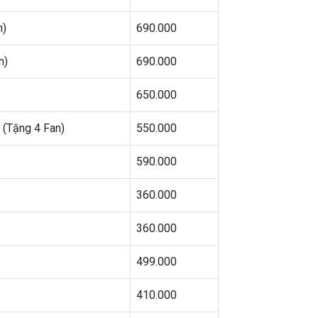
n)
690.000
n)
690.000
650.000
 (Tặng 4 Fan)
550.000
590.000
360.000
360.000
499.000
410.000