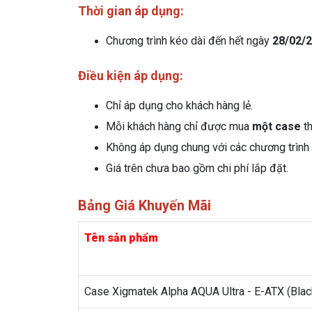
Thời gian áp dụng:
Chương trình kéo dài đến hết ngày
28/02/
Điều kiện áp dụng:
Chỉ áp dụng cho khách hàng lẻ.
Mỗi khách hàng chỉ được mua
một case
th
Không áp dụng chung với các chương trình
Giá trên chưa bao gồm chi phí lắp đặt.
Bảng Giá Khuyến Mãi
Tên sản phẩm
Case Xigmatek Alpha AQUA Ultra - E-ATX (Blac