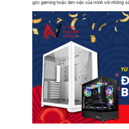
góc gaming hoặc làm việc của mình với những sả