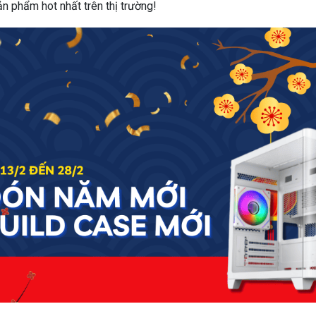
n phẩm hot nhất trên thị trường!