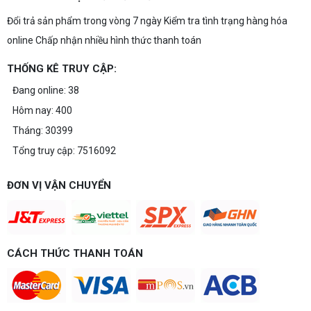
Đổi trả sản phẩm trong vòng 7 ngày Kiểm tra tình trạng hàng hóa
online Chấp nhận nhiều hình thức thanh toán
THỐNG KÊ TRUY CẬP:
Đang online: 38
Hôm nay: 400
Tháng: 30399
Tổng truy cập: 7516092
ĐƠN VỊ VẬN CHUYỂN
CÁCH THỨC THANH TOÁN