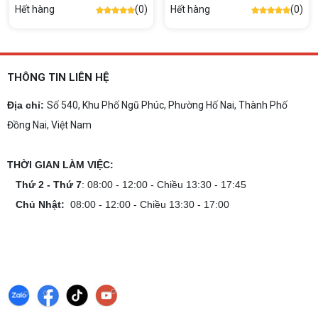
Hết hàng
(0)
Hết hàng
(0)
THÔNG TIN LIÊN HỆ
Địa chỉ:
Số 540, Khu Phố Ngũ Phúc, Phường Hố Nai, Thành Phố
Đồng Nai, Việt Nam
THỜI GIAN LÀM VIỆC:
Thứ 2 - Thứ 7
: 08:00 - 12:00 - Chiều 13:30 - 17:45
Chủ Nhật:
08:00 - 12:00 - Chiều 13:30 - 17:00