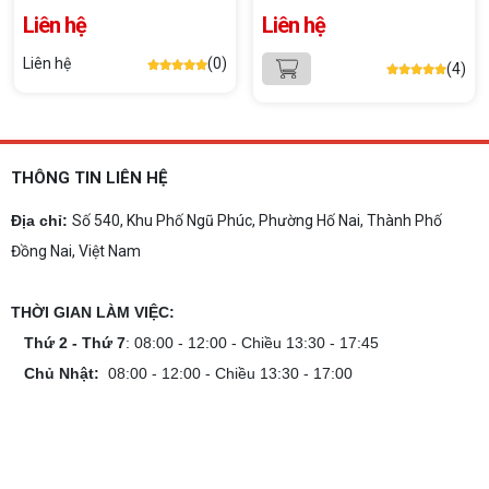
RTX 5070TI 16GB)
Liên hệ
Liên hệ
Liên hệ
(0)
(4)
THÔNG TIN LIÊN HỆ
Địa chỉ:
Số 540, Khu Phố Ngũ Phúc, Phường Hố Nai, Thành Phố
Đồng Nai, Việt Nam
THỜI GIAN LÀM VIỆC:
Thứ 2 - Thứ 7
: 08:00 - 12:00 - Chiều 13:30 - 17:45
Chủ Nhật:
08:00 - 12:00 - Chiều 13:30 - 17:00