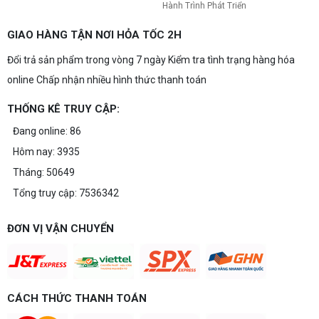
Hành Trình Phát Triển
GIAO HÀNG TẬN NƠI HỎA TỐC 2H
Đổi trả sản phẩm trong vòng 7 ngày Kiểm tra tình trạng hàng hóa
online Chấp nhận nhiều hình thức thanh toán
THỐNG KÊ TRUY CẬP:
Đang online: 86
Hôm nay: 3935
Tháng: 50649
Tổng truy cập: 7536342
ĐƠN VỊ VẬN CHUYỂN
CÁCH THỨC THANH TOÁN