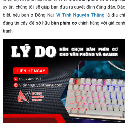
uy tín, chúng tôi sẽ giúp bạn đưa ra quyết định đúng đắn. Đặc
biệt, nếu bạn ở Đồng Nai,
Vi Tính Nguyễn Thắng
là địa chỉ
đáng tin cậy để sở hữu
bàn phím cơ
chính hãng với giá cạnh
tranh.