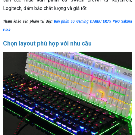
Logitech, đảm bảo chất lượng và giá tốt.
Tham khảo sản phẩm tại đây:
Bàn phím cơ Gaming DAREU EK75 PRO Sakura
Pink
Chọn layout phù hợp với nhu cầu