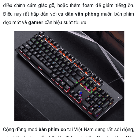
điều chỉnh cảm giác gõ, hoặc thêm foam để giảm tiếng ồn.
Điều này rất hấp dẫn với cả
dân văn phòng
muốn bàn phím
đẹp mắt và
gamer
cần hiệu suất tối ưu.
Cộng đồng mod
bàn phím cơ
tại Việt Nam đang rất sôi động,