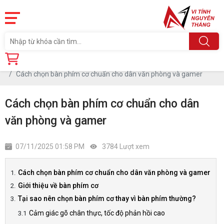
Trang chủ
Tin tức
Cách chọn bàn phím cơ chuẩn cho dân văn phòng và gamer
Cách chọn bàn phím cơ chuẩn cho dân
văn phòng và gamer
07/11/2025 01:58 PM
3784 Lượt xem
Cách chọn bàn phím cơ chuẩn cho dân văn phòng và gamer
Giới thiệu về bàn phím cơ
Tại sao nên chọn bàn phím cơ thay vì bàn phím thường?
Cảm giác gõ chân thực, tốc độ phản hồi cao