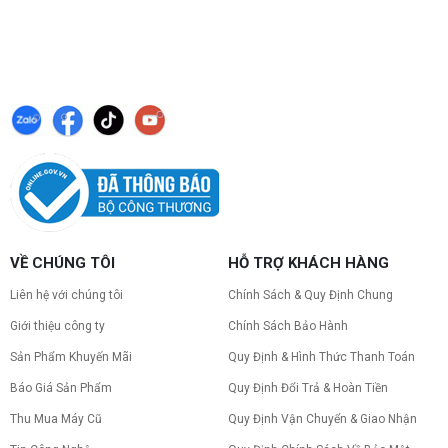
VỀ CHÚNG TÔI
HỖ TRỢ KHÁCH HÀNG
Liên hệ với chúng tôi
Chính Sách & Quy Định Chung
Giới thiệu công ty
Chính Sách Bảo Hành
Sản Phẩm Khuyến Mãi
Quy Định & Hình Thức Thanh Toán
Báo Giá Sản Phẩm
Quy Định Đổi Trả & Hoàn Tiền
Thu Mua Máy Cũ
Quy Định Vận Chuyển & Giao Nhận