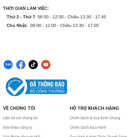
THỜI GIAN LÀM VIỆC:
Thứ 2 - Thứ 7
: 08:00 - 12:00 - Chiều 13:30 - 17:45
Chủ Nhật:
08:00 - 12:00 - Chiều 13:30 - 17:00
VỀ CHÚNG TÔI
HỖ TRỢ KHÁCH HÀNG
Liên hệ với chúng tôi
Chính Sách & Quy Định Chung
Giới thiệu công ty
Chính Sách Bảo Hành