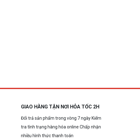
GIAO HÀNG TẬN NƠI HỎA TỐC 2H
Đổi trả sản phẩm trong vòng 7 ngày Kiểm
tra tình trạng hàng hóa online Chấp nhận
nhiều hình thức thanh toán