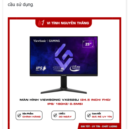
cầu sử dụng.