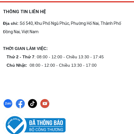
THÔNG TIN LIÊN HỆ
Địa chỉ:
Số 540, Khu Phố Ngũ Phúc, Phường Hố Nai, Thành Phố
Đồng Nai, Việt Nam
THỜI GIAN LÀM VIỆC:
Thứ 2 - Thứ 7
: 08:00 - 12:00 - Chiều 13:30 - 17:45
Chủ Nhật:
08:00 - 12:00 - Chiều 13:30 - 17:00