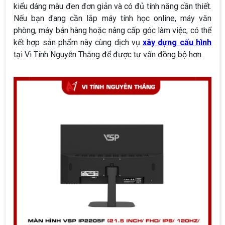
kiểu dáng màu đen đơn giản và có đủ tính năng cần thiết.
Nếu bạn đang cần lắp máy tính học online, máy văn
phòng, máy bán hàng hoặc nâng cấp góc làm việc, có thể
kết hợp sản phẩm này cùng dịch vụ
xây dựng cấu hình
tại Vi Tính Nguyễn Thắng để được tư vấn đồng bộ hơn.