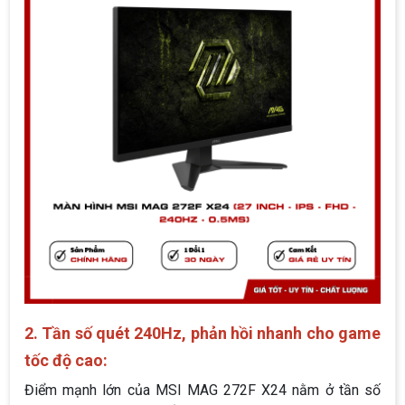
2. Tần số quét 240Hz, phản hồi nhanh cho game
tốc độ cao: