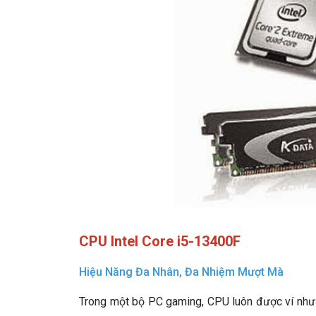
CPU Intel Core i5-13400F
Hiệu Năng Đa Nhân, Đa Nhiệm Mượt Mà
Trong một bộ PC gaming, CPU luôn được ví như “