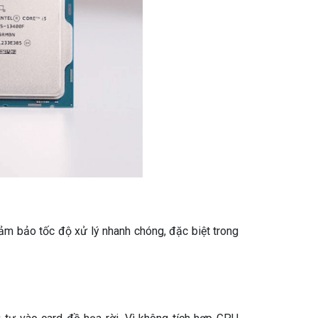
đảm bảo tốc độ xử lý nhanh chóng, đặc biệt trong