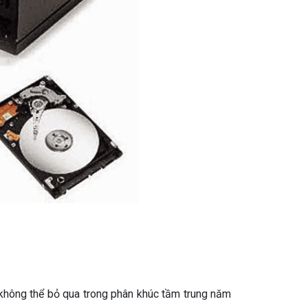
 không thể bỏ qua trong phân khúc tầm trung năm