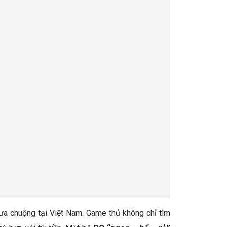
a chuộng tại Việt Nam. Game thủ không chỉ tìm