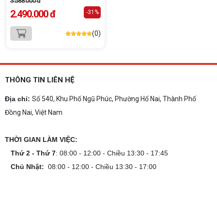
3.588.000 đ
2.490.000 đ
-31%
(0)
THÔNG TIN LIÊN HỆ
Địa chỉ:
Số 540, Khu Phố Ngũ Phúc, Phường Hố Nai, Thành Phố
Đồng Nai, Việt Nam
THỜI GIAN LÀM VIỆC:
Thứ 2 - Thứ 7
: 08:00 - 12:00 - Chiều 13:30 - 17:45
Chủ Nhật:
08:00 - 12:00 - Chiều 13:30 - 17:00