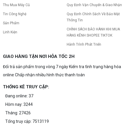
Thu Mua Máy Cũ
Quy Định Vận Chuyển & Giao Nhận
Tin Công Nghệ
Quy Định Chính Sách Về Bảo Mật
Thông Tin
Sản Phẩm
CHÍNH SÁCH BẢO HÀNH KHI MUA
Linh Kiện
HÀNG KÊNH SHOPEE TIKTOK
Hành Trình Phát Triển
GIAO HÀNG TẬN NƠI HỎA TỐC 2H
Đổi trả sản phẩm trong vòng 7 ngày Kiểm tra tình trạng hàng hóa
online Chấp nhận nhiều hình thức thanh toán
THỐNG KÊ TRUY CẬP:
Đang online: 37
Hôm nay: 3244
Tháng: 27426
Tổng truy cập: 7513119