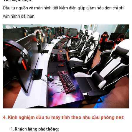
Đầu tư nguồn và màn hình tiết kiệm điện giúp giảm hóa đơn chi phí
vận hành dài hạn.
4. Kinh nghiệm đầu tư máy tính theo nhu cầu phòng net:
Khách hàng phổ thông: