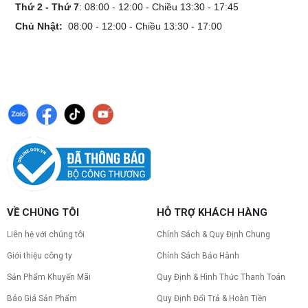
Thứ 2 - Thứ 7
: 08:00 - 12:00 - Chiều 13:30 - 17:45
Chủ Nhật:
08:00 - 12:00 - Chiều 13:30 - 17:00
VỀ CHÚNG TÔI
HỖ TRỢ KHÁCH HÀNG
Liên hệ với chúng tôi
Chính Sách & Quy Định Chung
Giới thiệu công ty
Chính Sách Bảo Hành
Sản Phẩm Khuyến Mãi
Quy Định & Hình Thức Thanh Toán
Báo Giá Sản Phẩm
Quy Định Đổi Trả & Hoàn Tiền