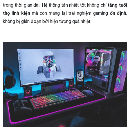
trong thời gian dài. Hệ thống tản nhiệt tốt không chỉ
tăng tuổi
thọ linh kiện
mà còn mang lại trải nghiệm gaming
ổn định
,
không bị gián đoạn bởi hiện tượng quá nhiệt.