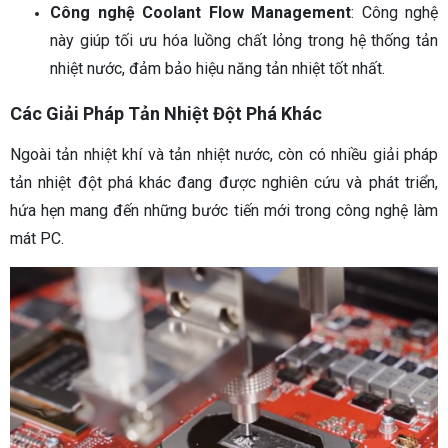
Công nghệ Coolant Flow Management
: Công nghệ
này giúp tối ưu hóa luồng chất lỏng trong hệ thống tản
nhiệt nước, đảm bảo hiệu năng tản nhiệt tốt nhất.
Các Giải Pháp Tản Nhiệt Đột Phá Khác
Ngoài tản nhiệt khí và tản nhiệt nước, còn có nhiều giải pháp
tản nhiệt đột phá khác đang được nghiên cứu và phát triển,
hứa hẹn mang đến những bước tiến mới trong công nghệ làm
mát PC.