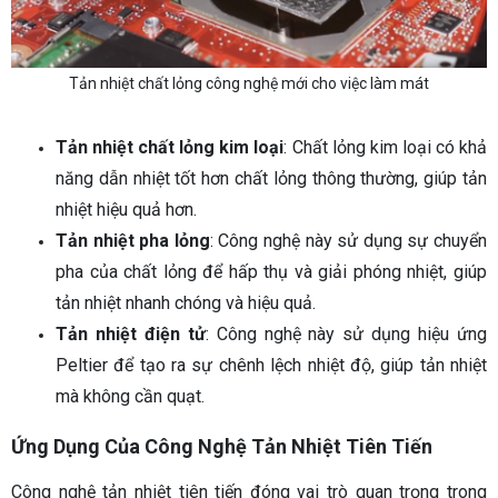
Tản nhiệt chất lỏng công nghệ mới cho việc làm mát
Tản nhiệt chất lỏng kim loại
: Chất lỏng kim loại có khả
năng dẫn nhiệt tốt hơn chất lỏng thông thường, giúp tản
nhiệt hiệu quả hơn.
Tản nhiệt pha lỏng
: Công nghệ này sử dụng sự chuyển
pha của chất lỏng để hấp thụ và giải phóng nhiệt, giúp
tản nhiệt nhanh chóng và hiệu quả.
Tản nhiệt điện tử
: Công nghệ này sử dụng hiệu ứng
Peltier để tạo ra sự chênh lệch nhiệt độ, giúp tản nhiệt
mà không cần quạt.
Ứng Dụng Của Công Nghệ Tản Nhiệt Tiên Tiến
Công nghệ tản nhiệt tiên tiến đóng vai trò quan trọng trong