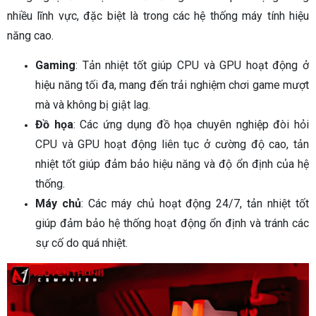
nhiều lĩnh vực, đặc biệt là trong các hệ thống máy tính hiệu
năng cao.
Gaming
: Tản nhiệt tốt giúp CPU và GPU hoạt động ở
hiệu năng tối đa, mang đến trải nghiệm chơi game mượt
mà và không bị giật lag.
Đồ họa
: Các ứng dụng đồ họa chuyên nghiệp đòi hỏi
CPU và GPU hoạt động liên tục ở cường độ cao, tản
nhiệt tốt giúp đảm bảo hiệu năng và độ ổn định của hệ
thống.
Máy chủ
: Các máy chủ hoạt động 24/7, tản nhiệt tốt
giúp đảm bảo hệ thống hoạt động ổn định và tránh các
sự cố do quá nhiệt.