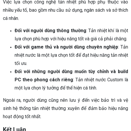
Việc lựa chọn công nghệ tản nhiệt phù hợp phụ thuộc vào
nhiều yếu tố, bao gồm nhu cầu sử dụng, ngân sách và sở thích
cá nhân.
Đối với người dùng thông thường
: Tản nhiệt khí là một
lựa chọn phù hợp với hiệu năng tốt và giá cả phải chăng.
Đối với game thủ và người dùng chuyên nghiệp
: Tản
nhiệt nước là một lựa chọn tốt để đạt hiệu năng tản nhiệt
tối ưu.
Đối với những người dùng muốn tùy chỉnh và build
PC theo phong cách riêng
: Tản nhiệt nước Custom là
một lựa chọn lý tưởng để thể hiện cá tính.
Ngoài ra, người dùng cũng nên lưu ý đến việc bảo trì và vệ
sinh hệ thống tản nhiệt thường xuyên để đảm bảo hiệu năng
hoạt động tốt nhất.
Kết Luận