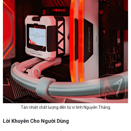
Tản nhiệt chất lượng đến từ vi tính Nguyễn Thắng
Lời Khuyên Cho Người Dùng