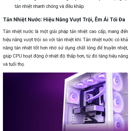
tản nhiệt nhanh chóng và đều khắp.
Tản Nhiệt Nước: Hiệu Năng Vượt Trội, Êm Ái Tối Đa
Tản nhiệt nước là một giải pháp tản nhiệt cao cấp, mang đến
hiệu năng vượt trội so với tản nhiệt khí. Tản nhiệt nước có khả
năng tản nhiệt tốt hơn nhờ sử dụng chất lỏng để truyền nhiệt,
giúp CPU hoạt động ở nhiệt độ thấp hơn, từ đó tăng hiệu năng
và tuổi thọ.