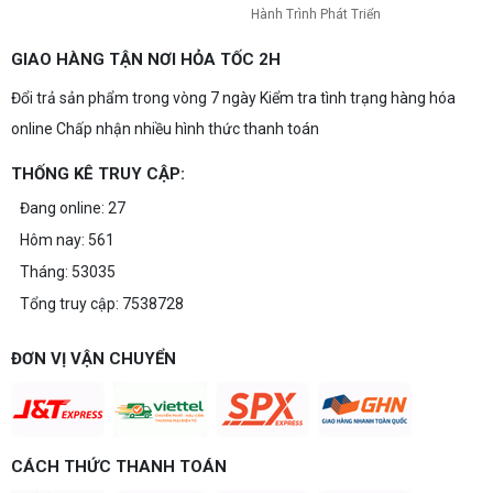
Hành Trình Phát Triển
GIAO HÀNG TẬN NƠI HỎA TỐC 2H
Đổi trả sản phẩm trong vòng 7 ngày Kiểm tra tình trạng hàng hóa
online Chấp nhận nhiều hình thức thanh toán
THỐNG KÊ TRUY CẬP:
Đang online: 27
Hôm nay: 561
Tháng: 53035
Tổng truy cập: 7538728
ĐƠN VỊ VẬN CHUYỂN
CÁCH THỨC THANH TOÁN