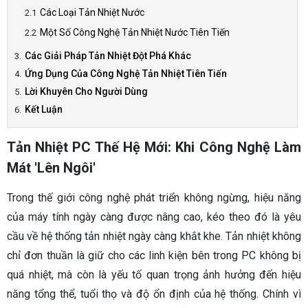
Các Loại Tản Nhiệt Nước
Một Số Công Nghệ Tản Nhiệt Nước Tiên Tiến
Các Giải Pháp Tản Nhiệt Đột Phá Khác
Ứng Dụng Của Công Nghệ Tản Nhiệt Tiên Tiến
Lời Khuyên Cho Người Dùng
Kết Luận
Tản Nhiệt PC Thế Hệ Mới: Khi Công Nghệ Làm
Mát 'Lên Ngôi'
Trong thế giới công nghệ phát triển không ngừng, hiệu năng
của máy tính ngày càng được nâng cao, kéo theo đó là yêu
cầu về hệ thống tản nhiệt ngày càng khắt khe. Tản nhiệt không
chỉ đơn thuần là giữ cho các linh kiện bên trong PC không bị
quá nhiệt, mà còn là yếu tố quan trọng ảnh hưởng đến hiệu
năng tổng thể, tuổi thọ và độ ổn định của hệ thống. Chính vì