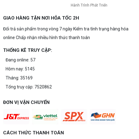
Hành Trình Phát Triển
GIAO HÀNG TẬN NƠI HỎA TỐC 2H
Đổi trả sản phẩm trong vòng 7 ngày Kiểm tra tình trạng hàng hóa
online Chấp nhận nhiều hình thức thanh toán
THỐNG KÊ TRUY CẬP:
Đang online: 57
Hôm nay: 5145
Tháng: 35169
Tổng truy cập: 7520862
ĐƠN VỊ VẬN CHUYỂN
CÁCH THỨC THANH TOÁN