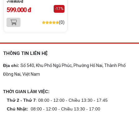
718.800 đ
599.000 đ
-17%
(0)
THÔNG TIN LIÊN HỆ
Địa chỉ:
Số 540, Khu Phố Ngũ Phúc, Phường Hố Nai, Thành Phố
Đồng Nai, Việt Nam
THỜI GIAN LÀM VIỆC:
Thứ 2 - Thứ 7
: 08:00 - 12:00 - Chiều 13:30 - 17:45
Chủ Nhật:
08:00 - 12:00 - Chiều 13:30 - 17:00