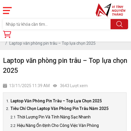
Trang chủ
Tin tức
Laptop văn phòng pin trâu – Top lựa chọn 2025
Laptop văn phòng pin trâu – Top lựa chọn
2025
13/11/2025 11:39 AM
3643 Lượt xem
Laptop Văn Phòng Pin Trâu – Top Lựa Chọn 2025
Tiêu Chí Chọn Laptop Văn Phòng Pin Trâu Năm 2025
Thời Lượng Pin Và Tính Năng Sạc Nhanh
Hiệu Năng Ổn Định Cho Công Việc Văn Phòng