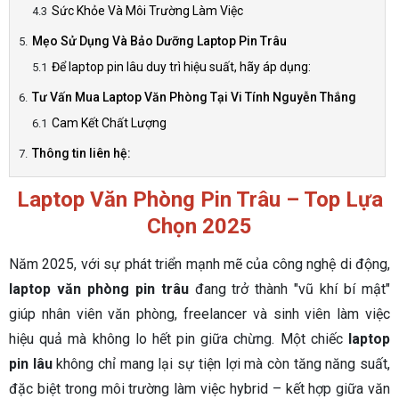
Sức Khỏe Và Môi Trường Làm Việc
Mẹo Sử Dụng Và Bảo Dưỡng Laptop Pin Trâu
Để laptop pin lâu duy trì hiệu suất, hãy áp dụng:
Tư Vấn Mua Laptop Văn Phòng Tại Vi Tính Nguyễn Thắng
Cam Kết Chất Lượng
Thông tin liên hệ:
Laptop Văn Phòng Pin Trâu – Top Lựa
Chọn 2025
Năm 2025, với sự phát triển mạnh mẽ của công nghệ di động,
laptop văn phòng pin trâu
đang trở thành "vũ khí bí mật"
giúp nhân viên văn phòng, freelancer và sinh viên làm việc
hiệu quả mà không lo hết pin giữa chừng. Một chiếc
laptop
pin lâu
không chỉ mang lại sự tiện lợi mà còn tăng năng suất,
đặc biệt trong môi trường làm việc hybrid – kết hợp giữa văn