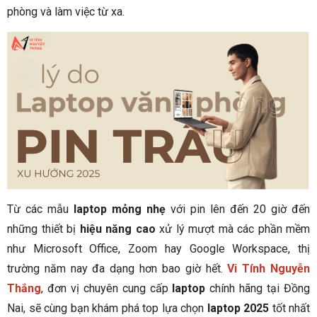
phòng và làm việc từ xa.
Từ các mẫu
laptop mỏng nhẹ
với pin lên đến 20 giờ đến
những thiết bị
hiệu năng cao
xử lý mượt mà các phần mềm
như Microsoft Office, Zoom hay Google Workspace, thị
trường năm nay đa dạng hơn bao giờ hết.
Vi Tính Nguyễn
Thắng
, đơn vị chuyên cung cấp
laptop
chính hãng tại Đồng
Nai, sẽ cùng bạn khám phá top lựa chọn
laptop 2025
tốt nhất