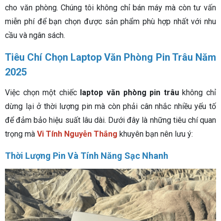
cho văn phòng. Chúng tôi không chỉ bán máy mà còn tư vấn
miễn phí để bạn chọn được sản phẩm phù hợp nhất với nhu
cầu và ngân sách.
Tiêu Chí Chọn Laptop Văn Phòng Pin Trâu Năm
2025
Việc chọn một chiếc
laptop văn phòng pin trâu
không chỉ
dừng lại ở thời lượng pin mà còn phải cân nhắc nhiều yếu tố
để đảm bảo hiệu suất lâu dài. Dưới đây là những tiêu chí quan
trọng mà
Vi Tính Nguyễn Thắng
khuyên bạn nên lưu ý:
Thời Lượng Pin Và Tính Năng Sạc Nhanh