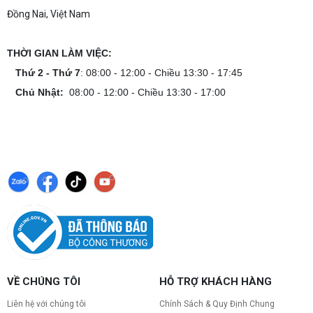
Đồng Nai, Việt Nam
THỜI GIAN LÀM VIỆC:
Thứ 2 - Thứ 7
: 08:00 - 12:00 - Chiều 13:30 - 17:45
Chủ Nhật:
08:00 - 12:00 - Chiều 13:30 - 17:00
VỀ CHÚNG TÔI
HỖ TRỢ KHÁCH HÀNG
Liên hệ với chúng tôi
Chính Sách & Quy Định Chung