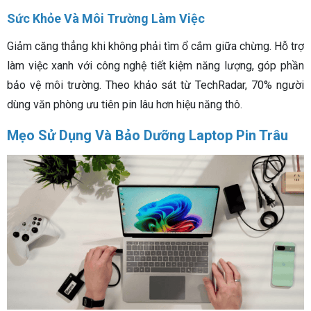
Sức Khỏe Và Môi Trường Làm Việc
Giảm căng thẳng khi không phải tìm ổ cắm giữa chừng. Hỗ trợ
làm việc xanh với công nghệ tiết kiệm năng lượng, góp phần
bảo vệ môi trường. Theo khảo sát từ TechRadar, 70% người
dùng văn phòng ưu tiên pin lâu hơn hiệu năng thô.
Mẹo Sử Dụng Và Bảo Dưỡng Laptop Pin Trâu