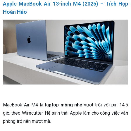
Apple MacBook Air 13-inch M4 (2025) – Tích Hợp
Hoàn Hảo
MacBook Air M4 là
laptop mỏng nhẹ
vượt trội với pin 14.5
giờ, theo Wirecutter. Hệ sinh thái Apple làm cho công việc văn
phòng trở nên mượt mà.