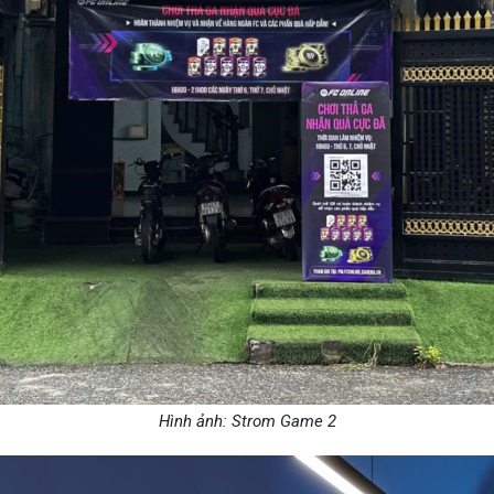
Hình ảnh: Strom Game 2