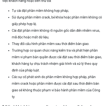
việc khách hàng hoặc bên thứ ba:
Tự cài đặt phần mềm không hợp pháp;
Sử dụng phần mềm crack, bẻ khóa hoặc phần mềm không có
giấy phép hợp lệ;
Cài đặt phần mềm không rõ nguồn gốc dẫn đến nhiễm virus,
mã độc hoặc mất dữ liệu;
Thay đổi cấu hình phần mềm sau thời điểm bàn giao.
Trường hợp cơ quan chức năng kiểm tra và phát hiện phần
mềm vi phạm bản quyền được cài đặt sau thời điểm bàn giao,
khách hàng tự chịu trách nhiệm giải trình và xử lý theo quy
định của pháp luật.
Các sự cố phát sinh do phần mềm không hợp pháp, phần
mềm crack hoặc phần mềm được cài đặt sau thời điểm bàn
giao sẽ không thuộc phạm vi bảo hành phần mềm của Công
ty.