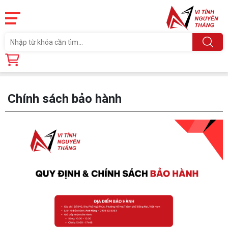
Trang chủ
Chính sách bảo hành
Chính sách bảo hành