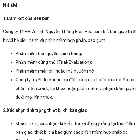
NHIỆM
1.Cam kết của Bên bán
Công ty TNHH Vi Tính Nguyễn Thắng Biên Hòa cam kết bàn giao thiết
bị với hệ điều hành và phần mềm hợp pháp, bao gồm:
Phần mềm bản quyền chính hãng;
Phần mềm dùng thử (Trial/Evaluation);
Phần mềm miễn phí hoặc mã nguồn mở.
Công ty tuyệt đối không cài đặt, cung cấp hoặc phân phối các
phần mềm crack, bẻ khóa hoặc phần mềm vi phạm bản quyền
dưới mọi hình thức.
2.Xác nhận tình trạng thiết bị khi bàn giao
Khách hàng xác nhận đã kiểm tra và đồng ý rằng tại thời điểm
bàn giao, thiết bị chỉ bao gồm các phần mềm hợp pháp do