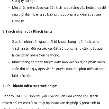
Công ty cài đặt.
Mọi phần mềm được cài đặt, kích hoạt, nâng cấp hoặc thay đổi
sau thời điểm bàn giao không thuộc phạm vi kiểm soát của
Công ty.
3.Trách nhiệm của Khách hàng
Sau khi nhận bàn giao thiết bị, khách hàng hoàn toàn chịu
trách nhiệm đối với việc cài đặt, sử dụng, nâng cấp hoặc quản
lý các phần mềm trên hệ thống.
Khách hàng có trách nhiệm đảm bảo việc sử dụng phần mềm
tuân thủ các quy định về bản quyền của nhà phát triển và pháp
luật hiện hành.
4.Điều khoản miễn trừ trách nhiệm
Công ty TNHH Vi Tính Nguyễn Thắng Biên Hòa không chịu trách
nhiệm đối với các rủi ro, thiệt hại hoặc vấn đề pháp lý phát sinh từ