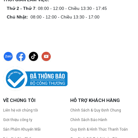
Thứ 2 - Thứ 7
: 08:00 - 12:00 - Chiều 13:30 - 17:45
Chủ Nhật:
08:00 - 12:00 - Chiều 13:30 - 17:00
VỀ CHÚNG TÔI
HỖ TRỢ KHÁCH HÀNG
Liên hệ với chúng tôi
Chính Sách & Quy Định Chung
Giới thiệu công ty
Chính Sách Bảo Hành
Sản Phẩm Khuyến Mãi
Quy Định & Hình Thức Thanh Toán