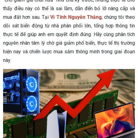
thấy điều này có thể là sai lầm, dẫn đến bỏ lỡ nâng cấp và
mua đắt hơn sau. Tại
Vi Tính Nguyễn Thắng
, chúng tôi theo
dõi sát biến động từ nhà phân phối lớn, tổng hợp thông tin
thực tế để giúp anh em quyết định đúng. Hãy cùng phân tích
nguyên nhân tâm lý chờ giá giảm phổ biến, thực tế thị trường
hiện nay và chiến lược mua sắm thông minh trong giai đoạn
này.