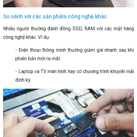
So sánh với các sản phẩm công nghệ khác
Nhiều người thường đánh đồng SSD, RAM với các mặt hàng
công nghệ khác. Ví dụ:
- Điện thoại thông minh thường giảm giá nhanh sau khi
phiên bản mới ra mắt.
- Laptop và TV màn hình hay có chương trình khuyến mãi
định kỳ.