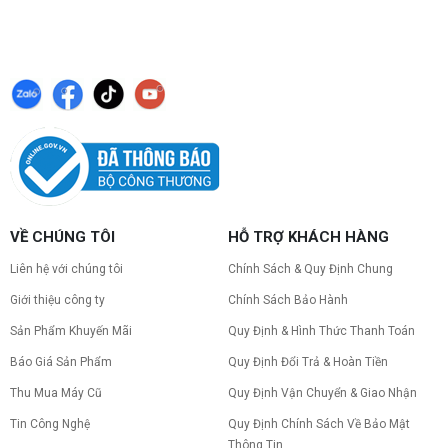
VỀ CHÚNG TÔI
HỖ TRỢ KHÁCH HÀNG
Liên hệ với chúng tôi
Chính Sách & Quy Định Chung
Giới thiệu công ty
Chính Sách Bảo Hành
Sản Phẩm Khuyến Mãi
Quy Định & Hình Thức Thanh Toán
Báo Giá Sản Phẩm
Quy Định Đổi Trả & Hoàn Tiền
Thu Mua Máy Cũ
Quy Định Vận Chuyển & Giao Nhận
Tin Công Nghệ
Quy Định Chính Sách Về Bảo Mật
Thông Tin