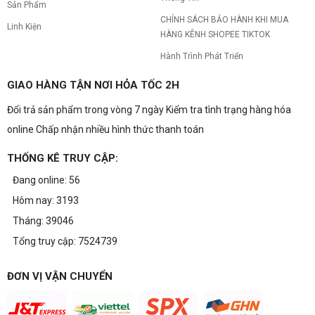
Sản Phẩm
CHÍNH SÁCH BẢO HÀNH KHI MUA
Linh Kiện
HÀNG KÊNH SHOPEE TIKTOK
Hành Trình Phát Triển
GIAO HÀNG TẬN NƠI HỎA TỐC 2H
Đổi trả sản phẩm trong vòng 7 ngày Kiểm tra tình trạng hàng hóa
online Chấp nhận nhiều hình thức thanh toán
THỐNG KÊ TRUY CẬP:
Đang online: 56
Hôm nay: 3193
Tháng: 39046
Tổng truy cập: 7524739
ĐƠN VỊ VẬN CHUYỂN