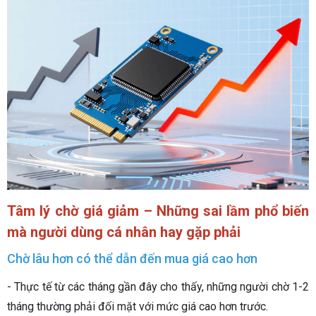
Tâm lý chờ giá giảm – Những sai lầm phổ biến
mà người dùng cá nhân hay gặp phải
Chờ lâu hơn có thể dẫn đến mua giá cao hơn
- Thực tế từ các tháng gần đây cho thấy, những người chờ 1-2
tháng thường phải đối mặt với mức giá cao hơn trước.