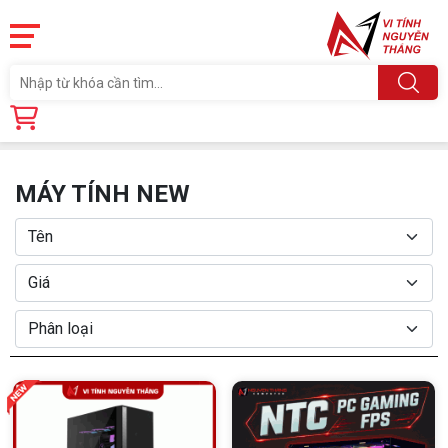
Trang chủ
Sản phẩm
MÁY TÍNH NEW
MÁY TÍNH NEW