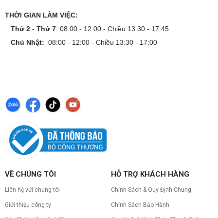
THỜI GIAN LÀM VIỆC:
Thứ 2 - Thứ 7
: 08:00 - 12:00 - Chiều 13:30 - 17:45
Chủ Nhật:
08:00 - 12:00 - Chiều 13:30 - 17:00
VỀ CHÚNG TÔI
HỖ TRỢ KHÁCH HÀNG
Liên hệ với chúng tôi
Chính Sách & Quy Định Chung
Giới thiệu công ty
Chính Sách Bảo Hành