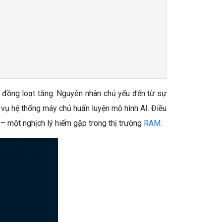
đồng loạt tăng. Nguyên nhân chủ yếu đến từ sự
 vụ hệ thống máy chủ huấn luyện mô hình AI. Điều
– một nghịch lý hiếm gặp trong thị trường
RAM.