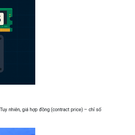
Tuy nhiên, giá hợp đồng (contract price) – chỉ số