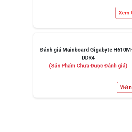
Xem 
Đánh giá Mainboard Gigabyte H610M
DDR4
(Sản Phẩm Chưa Được Đánh giá)
Viết 