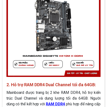
2. Hỗ trợ RAM DDR4 Dual Channel tối đa 64GB:
Mainboard được trang bị 2 khe RAM DDR4, hỗ trợ kiến
trúc Dual Channel và dung lượng tối đa 64GB. Người
dùng có thể kết hợp với
RAM DDR4
phù hợp để nâng cấp