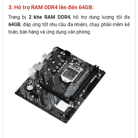
3. Hỗ trợ RAM DDR4 lên đến 64GB:
Trang bị
2 khe RAM DDR4
, hỗ trợ dung lượng tối đa
64GB
, đáp ứng tốt nhu cầu đa nhiệm, chạy phần mềm kế
toán, bán hàng và ứng dụng văn phòng.