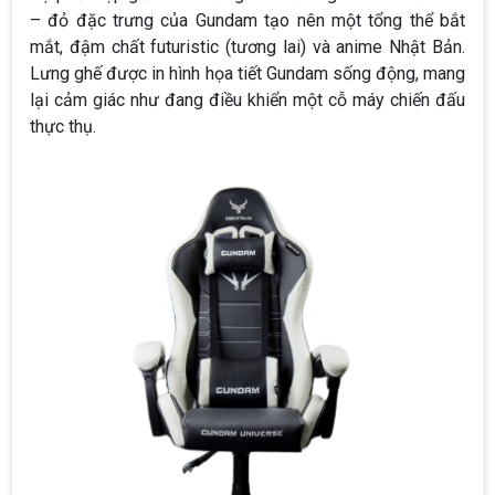
– đỏ đặc trưng của Gundam tạo nên một tổng thể bắt
mắt, đậm chất futuristic (tương lai) và anime Nhật Bản.
Lưng ghế được in hình họa tiết Gundam sống động, mang
lại cảm giác như đang điều khiển một cỗ máy chiến đấu
thực thụ.