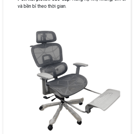
và bền bỉ theo thời gian.