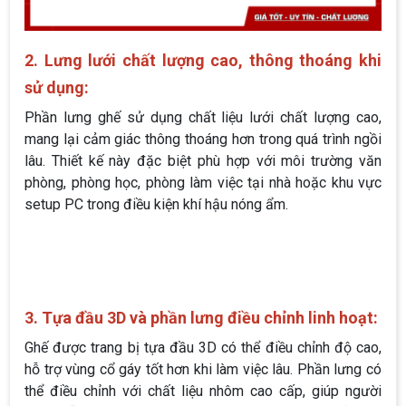
2. Lưng lưới chất lượng cao, thông thoáng khi
sử dụng:
Phần lưng ghế sử dụng chất liệu lưới chất lượng cao,
mang lại cảm giác thông thoáng hơn trong quá trình ngồi
lâu. Thiết kế này đặc biệt phù hợp với môi trường văn
phòng, phòng học, phòng làm việc tại nhà hoặc khu vực
setup PC trong điều kiện khí hậu nóng ẩm.
3. Tựa đầu 3D và phần lưng điều chỉnh linh hoạt:
Ghế được trang bị tựa đầu 3D có thể điều chỉnh độ cao,
hỗ trợ vùng cổ gáy tốt hơn khi làm việc lâu. Phần lưng có
thể điều chỉnh với chất liệu nhôm cao cấp, giúp người