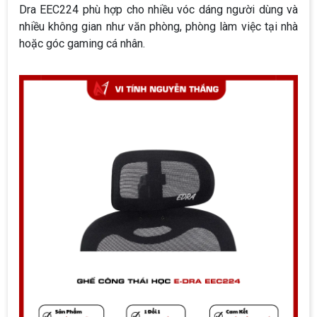
Dra EEC224 phù hợp cho nhiều vóc dáng người dùng và
nhiều không gian như văn phòng, phòng làm việc tại nhà
hoặc góc gaming cá nhân.