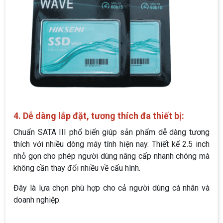
4. Dễ dàng lắp đặt, tương thích đa thiết bị:
Chuẩn SATA III phổ biến giúp sản phẩm dễ dàng tương
thích với nhiều dòng máy tính hiện nay. Thiết kế 2.5 inch
nhỏ gọn cho phép người dùng nâng cấp nhanh chóng mà
không cần thay đổi nhiều về cấu hình.
Đây là lựa chọn phù hợp cho cả người dùng cá nhân và
doanh nghiệp.