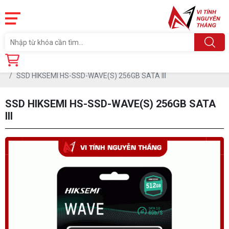
Trang chủ
Linh Kiện
SSD HIKSEMI HS-SSD-WAVE(S) 256GB SATA III
SSD HIKSEMI HS-SSD-WAVE(S) 256GB SATA
III