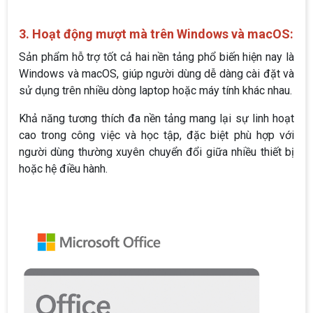
3. Hoạt động mượt mà trên Windows và macOS:
Sản phẩm hỗ trợ tốt cả hai nền tảng phổ biến hiện nay là
Windows và macOS, giúp người dùng dễ dàng cài đặt và
sử dụng trên nhiều dòng laptop hoặc máy tính khác nhau.
Khả năng tương thích đa nền tảng mang lại sự linh hoạt
cao trong công việc và học tập, đặc biệt phù hợp với
người dùng thường xuyên chuyển đổi giữa nhiều thiết bị
hoặc hệ điều hành.