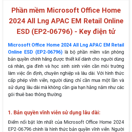
Phần mềm Microsoft Office Home
2024 All Lng APAC EM Retail Online
ESD (EP2-06796) - Key điện tử
Microsoft Office Home 2024 All Lng APAC EM Retail
Online ESD (EP2-06796)
là bộ phần mềm văn phòng
bản quyền chính hãng được thiết kế dành cho người dùng
cá nhân, gia đình và học sinh sinh viên cần môi trường
làm việc ổn định, chuyên nghiệp và lâu dài. Với hình thức
cấp phép vĩnh viễn, người dùng chỉ cần mua một lần và
sử dụng lâu dài mà không cần gia hạn hằng năm như các
gói thuê bao thông thường.
1. Bản quyền vĩnh viễn sử dụng lâu dài:
Điểm nổi bật lớn nhất của Microsoft Office Home 2024
EP2-06796 chính là hình thức bản quyền vĩnh viễn. Người