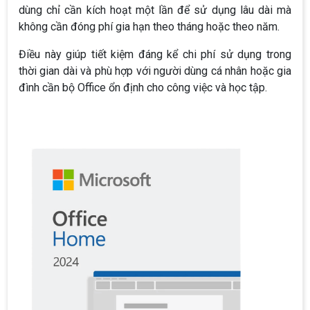
dùng chỉ cần kích hoạt một lần để sử dụng lâu dài mà
không cần đóng phí gia hạn theo tháng hoặc theo năm.
Điều này giúp tiết kiệm đáng kể chi phí sử dụng trong
thời gian dài và phù hợp với người dùng cá nhân hoặc gia
đình cần bộ Office ổn định cho công việc và học tập.