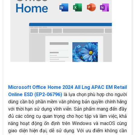
Microsoft Office Home 2024 All Lng APAC EM Retail
Online ESD (EP2-06796)
là lựa chọn phù hợp cho người
dùng cần bộ phần mềm văn phòng bản quyền chính hãng
với thời hạn sử dụng vĩnh viễn. Sản phẩm mang đến đầy
đủ các công cụ quan trọng cho học tập và làm việc, khả
năng hoạt động ổn định trên Windows và macOS cùng
giao diện hiện đại, dễ sử dụng. Với ưu điểm không cần