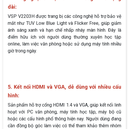
dài:
VSP V2203H được trang bị các công nghệ hỗ trợ bảo vệ
mắt như TUV Low Blue Light và Flicker Free, giúp giảm
ánh sáng xanh và hạn chế nhấp nháy màn hình. Đây là
điểm hữu ích với người dùng thường xuyên học tập
online, làm việc văn phòng hoặc sử dụng máy tính nhiều
giờ trong ngày.
5. Kết nối HDMI và VGA, dễ dùng với nhiều cấu
hình:
Sản phẩm hỗ trợ cổng HDMI 1.4 và VGA, giúp kết nối linh
hoạt với PC văn phòng, máy tính học tập, máy bộ cũ
hoặc các cấu hình phổ thông hiện nay. Người dùng đang
cần đồng bộ góc làm việc có thể tham khảo thêm nhóm