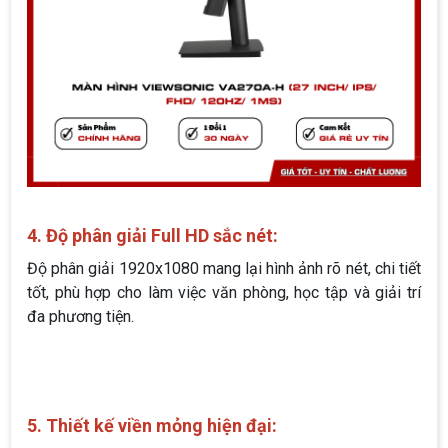
4. Độ phân giải Full HD sắc nét:
Độ phân giải 1920x1080 mang lại hình ảnh rõ nét, chi tiết
tốt, phù hợp cho làm việc văn phòng, học tập và giải trí
đa phương tiện.
5. Thiết kế viền mỏng hiện đại: