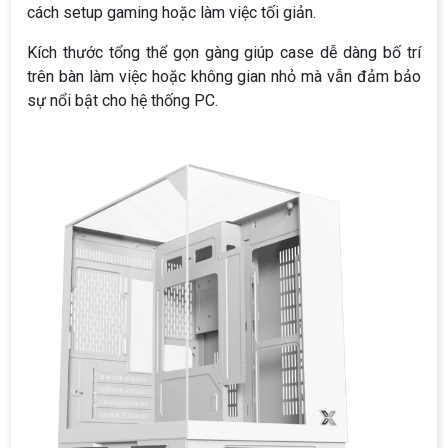
cách setup gaming hoặc làm việc tối giản.
Kích thước tổng thể gọn gàng giúp case dễ dàng bố trí
trên bàn làm việc hoặc không gian nhỏ mà vẫn đảm bảo
sự nổi bật cho hệ thống PC.