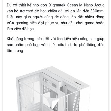
Dù có thiết kế nhỏ gọn, Xigmatek Ocean M Nano Arctic
vẫn hỗ trợ card đồ họa chiều dài tối đa lên đến 330mm.
Điều này giúp người dùng dễ dàng lắp đặt nhiều dòng
VGA gaming hiện đại phục vụ nhu cầu chơi game hoặc
làm việc đồ họa.
Khả năng tương thích tốt với linh kiện hiệu năng cao giúp
sản phẩm phù hợp với nhiều cấu hình từ phổ thông đến
tầm trung.