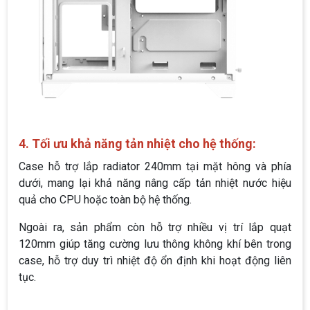
4. Tối ưu khả năng tản nhiệt cho hệ thống:
Case hỗ trợ lắp radiator 240mm tại mặt hông và phía
dưới, mang lại khả năng nâng cấp tản nhiệt nước hiệu
quả cho CPU hoặc toàn bộ hệ thống.
Ngoài ra, sản phẩm còn hỗ trợ nhiều vị trí lắp quạt
120mm giúp tăng cường lưu thông không khí bên trong
case, hỗ trợ duy trì nhiệt độ ổn định khi hoạt động liên
tục.