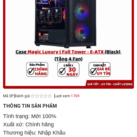
Mã SP:
Đánh giá:
Lượt xem:
1709
THÔNG TIN SẢN PHẨM
Tình trạng: Mới 100%
Xuất xứ: Chính hãng
Thương hiệu: Nhập Khẩu