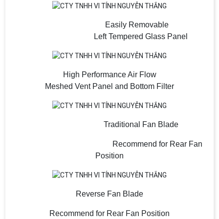
Easily Removable
Left Tempered Glass Panel
High Performance Air Flow
Meshed Vent Panel and Bottom Filter
Traditional Fan Blade
Recommend for Rear Fan
Position
Reverse Fan Blade
Recommend for Rear Fan Position