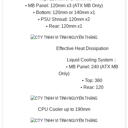
• MB Panel: 120mm x3 (ATX MB Only)
• Bottom: 120mm or 140mm x1
• PSU Shroud: 120mm x2
• Rear: 120mm x1
Effective Heat Dissipation
Liquid Cooling System：
• MB Panel: 240 (ATX MB
Only)
• Top: 360
• Rear: 120
CPU Cooler up to 190mm