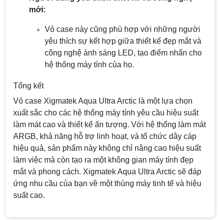
mới:
Vỏ case này cũng phù hợp với những người
yêu thích sự kết hợp giữa thiết kế đẹp mắt và
công nghệ ánh sáng LED, tạo điểm nhấn cho
hệ thống máy tính của họ.
Tổng kết
Vỏ case Xigmatek Aqua Ultra Arctic là một lựa chọn
xuất sắc cho các hệ thống máy tính yêu cầu hiệu suất
làm mát cao và thiết kế ấn tượng. Với hệ thống làm mát
ARGB, khả năng hỗ trợ linh hoạt, và tổ chức dây cáp
hiệu quả, sản phẩm này không chỉ nâng cao hiệu suất
làm việc mà còn tạo ra một không gian máy tính đẹp
mắt và phong cách. Xigmatek Aqua Ultra Arctic sẽ đáp
ứng nhu cầu của bạn về một thùng máy tinh tế và hiệu
suất cao.