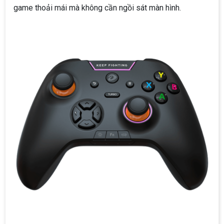
game thoải mái mà không cần ngồi sát màn hình.