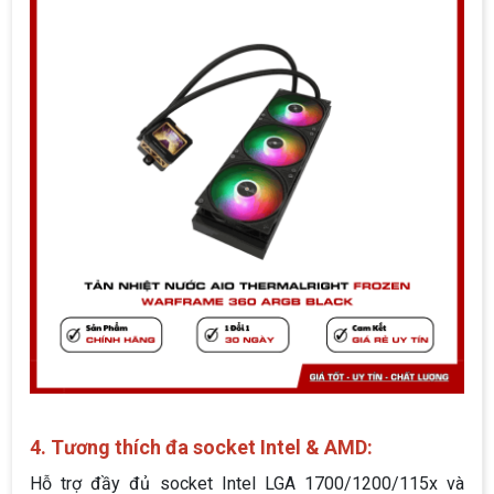
4. Tương thích đa socket Intel & AMD:
Hỗ trợ đầy đủ socket Intel LGA 1700/1200/115x và