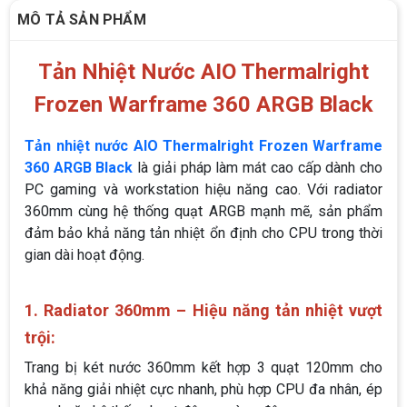
MÔ TẢ SẢN PHẨM
Tản Nhiệt Nước AIO Thermalright
Frozen Warframe 360 ARGB Black
Tản nhiệt nước AIO Thermalright Frozen Warframe
360 ARGB Black
là giải pháp làm mát cao cấp dành cho
PC gaming và workstation hiệu năng cao. Với radiator
360mm cùng hệ thống quạt ARGB mạnh mẽ, sản phẩm
đảm bảo khả năng tản nhiệt ổn định cho CPU trong thời
gian dài hoạt động.
1. Radiator 360mm – Hiệu năng tản nhiệt vượt
trội:
Trang bị két nước 360mm kết hợp 3 quạt 120mm cho
khả năng giải nhiệt cực nhanh, phù hợp CPU đa nhân, ép