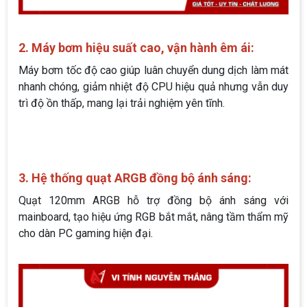
2. Máy bơm hiệu suất cao, vận hành êm ái:
Máy bơm tốc độ cao giúp luân chuyển dung dịch làm mát
nhanh chóng, giảm nhiệt độ CPU hiệu quả nhưng vẫn duy
trì độ ồn thấp, mang lại trải nghiệm yên tĩnh.
3. Hệ thống quạt ARGB đồng bộ ánh sáng:
Quạt 120mm ARGB hỗ trợ đồng bộ ánh sáng với
mainboard, tạo hiệu ứng RGB bắt mắt, nâng tầm thẩm mỹ
cho dàn PC gaming hiện đại.