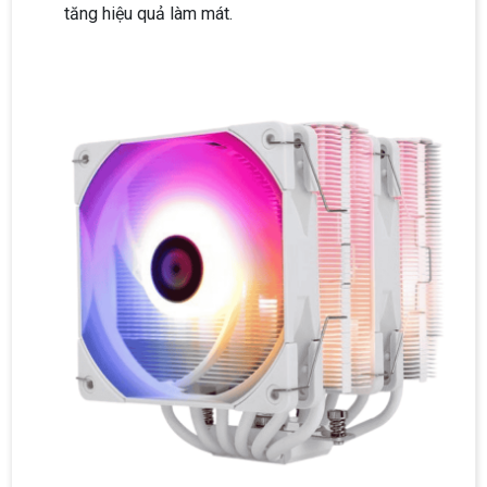
tăng hiệu quả làm mát.