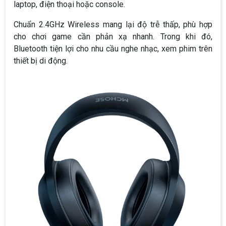
laptop, điện thoại hoặc console.
Chuẩn 2.4GHz Wireless mang lại độ trễ thấp, phù hợp
cho chơi game cần phản xạ nhanh. Trong khi đó,
Bluetooth tiện lợi cho nhu cầu nghe nhạc, xem phim trên
thiết bị di động.