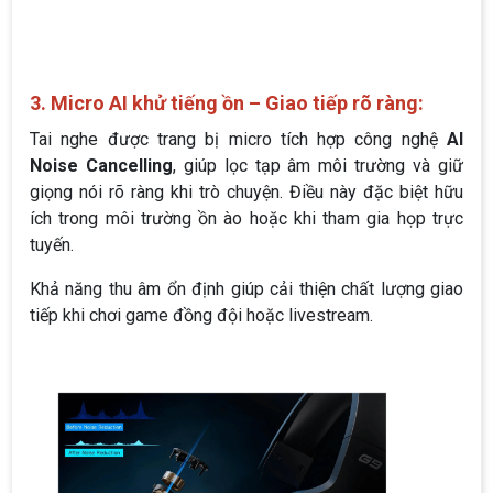
3. Micro AI khử tiếng ồn – Giao tiếp rõ ràng:
Tai nghe được trang bị micro tích hợp công nghệ
AI
Noise Cancelling
, giúp lọc tạp âm môi trường và giữ
giọng nói rõ ràng khi trò chuyện. Điều này đặc biệt hữu
ích trong môi trường ồn ào hoặc khi tham gia họp trực
tuyến.
Khả năng thu âm ổn định giúp cải thiện chất lượng giao
tiếp khi chơi game đồng đội hoặc livestream.